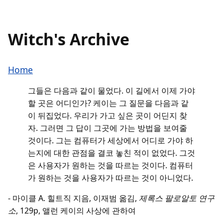
Witch's Archive
Home
그들은 다음과 같이 물었다. 이 길에서 이제 가야
할 곳은 어디인가? 케이는 그 질문을 다음과 같
이 뒤집었다. 우리가 가고 싶은 곳이 어딘지 찾
자. 그러면 그 답이 그곳에 가는 방법을 보여줄
것이다. 그는 컴퓨터가 세상에서 어디로 가야 하
는지에 대한 관점을 결코 놓친 적이 없었다. 그것
은 사용자가 원하는 것을 따르는 것이다. 컴퓨터
가 원하는 것을 사용자가 따르는 것이 아니었다.
- 마이클 A. 힐트직 지음, 이재범 옮김,
제록스 팔로알토 연구
소
, 129p, 앨런 케이의 사상에 관하여