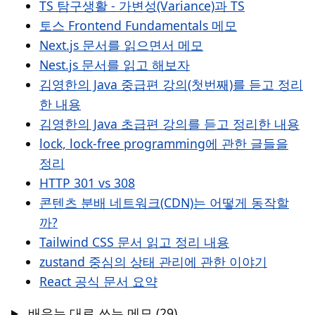
TS 탐구생활 - 가변성(Variance)과 TS
토스 Frontend Fundamentals 메모
Next.js 문서를 읽으면서 메모
Nest.js 문서를 읽고 해보자
김영한의 Java 중급편 강의(첫번째)를 듣고 정리
한 내용
김영한의 Java 초급편 강의를 듣고 정리한 내용
lock, lock-free programming에 관한 글들을
정리
HTTP 301 vs 308
콘텐츠 분배 네트워크(CDN)는 어떻게 동작할
까?
Tailwind CSS 문서 읽고 정리 내용
zustand 중심의 상태 관리에 관한 이야기
React 공식 문서 요약
배우는 대로 쓰는 메모
(29)