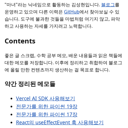
"마녀"라는 닉네임으로 활동하는 김성현입니다.
블로그
를
운영하고 있으며 다른 이력은
GitHub
에서 찾아보실 수 있
습니다. 도구에 불과한 것들을 마법처럼 여기지 않고, 파악
하고 사용하는 자세를 가지려고 노력합니다.
Contents
좋은 글 스크랩, 수학 공부 메모, 배운 내용들과 읽은 책들에
대한 메모를 저장합니다. 이후에 정리하고 취합하여 블로그
에 올릴 만한 컨텐츠까지 생산하는 걸 목표로 합니다.
약간 정리된 메모들
Vercel AI SDK 사용해보기
전문가를 위한 파이썬 19장
전문가를 위한 파이썬 17장
React의 useEffectEvent 훅 사용해보기