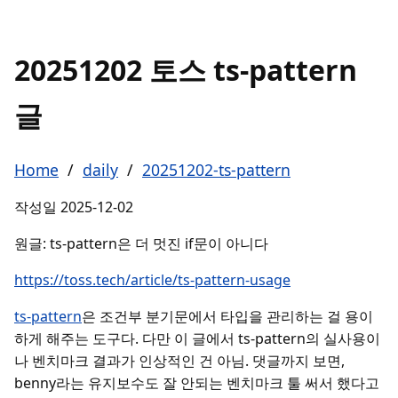
20251202 토스 ts-pattern
글
Home
/
daily
/
20251202-ts-pattern
작성일
2025-12-02
원글: ts-pattern은 더 멋진 if문이 아니다
https://toss.tech/article/ts-pattern-usage
ts-pattern
은 조건부 분기문에서 타입을 관리하는 걸 용이
하게 해주는 도구다. 다만 이 글에서 ts-pattern의 실사용이
나 벤치마크 결과가 인상적인 건 아님. 댓글까지 보면,
benny라는 유지보수도 잘 안되는 벤치마크 툴 써서 했다고