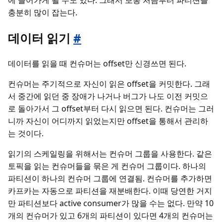
충분히 많이 잡는다.
데이터 읽기
#
데이터를 읽을 때 컨슈머는 offset만 신경쓰면 된다.
컨슈머는 주기적으로 자신이 읽은 offset을 커밋한다. 그래
서 중간에 읽던 중 장애가 나거나 버그가 나도 이전 커밋으
로 돌아가서 그 offset부터 다시 읽으면 된다. 컨슈머는 그러
니까 자신이 어디까지 읽었는지만 offset을 통해서 관리하
는 것이다.
읽기의 스케일링을 위해서는 컨슈머 그룹을 사용한다. 같은
토픽을 읽는 컨슈머들을 묶은 게 컨슈머 그룹이다. 하나의
파티션이 하나의 컨슈머 그룹에 연결됨. 컨슈머를 추가하면
카프카는 자동으로 파티션을 재분배한다. 이때 당연한 거지
만 파티션보다 active consumer가 많을 수는 없다. 만약 10
개의 컨슈머가 있고 6개의 파티션이 있다면 4개의 컨슈머는