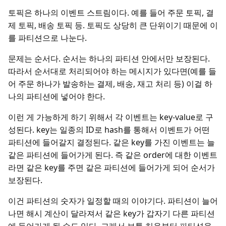
토픽은 하나의 이벤트 스트림이다. 예를 들어 주문 토픽, 결
제 토픽, 배송 토픽 등. 토픽도 상당히 큰 단위이기 때문에 이
를 파티션으로 나눈다.
문제는 순서다. 순서는 하나의 파티션 안에서만 보장된다.
따라서 순서대로 처리되어야 하는 메시지가 있다면(예를 들
어 주문 하나가 발송하는 결제, 배송, 재고 처리 등) 이걸 하
나의 파티션에 넣어야 한다.
이런 게 가능하게 하기 위해서 각 이벤트는 key-value로 구
성된다. key는 일종의 ID로 hash를 통해서 이벤트가 어떤
파티션에 들어갈지 결정된다. 같은 key를 가진 이벤트는 늘
같은 파티션에 들어가게 된다. 즉 같은 order에 대한 이벤트
라면 같은 key를 주면 같은 파티션에 들어가게 되어 순서가
보장된다.
이건 파티션의 숫자가 일정할 때의 이야기다. 파티션이 늘어
나면 해시 계산이 달라져서 같은 key가 갑자기 다른 파티션
에 들어가게 될 수도 있다. 그래서 보통 처음부터 파티션을