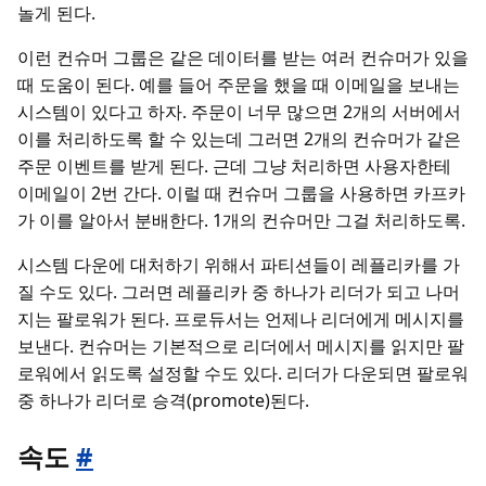
놀게 된다.
이런 컨슈머 그룹은 같은 데이터를 받는 여러 컨슈머가 있을
때 도움이 된다. 예를 들어 주문을 했을 때 이메일을 보내는
시스템이 있다고 하자. 주문이 너무 많으면 2개의 서버에서
이를 처리하도록 할 수 있는데 그러면 2개의 컨슈머가 같은
주문 이벤트를 받게 된다. 근데 그냥 처리하면 사용자한테
이메일이 2번 간다. 이럴 때 컨슈머 그룹을 사용하면 카프카
가 이를 알아서 분배한다. 1개의 컨슈머만 그걸 처리하도록.
시스템 다운에 대처하기 위해서 파티션들이 레플리카를 가
질 수도 있다. 그러면 레플리카 중 하나가 리더가 되고 나머
지는 팔로워가 된다. 프로듀서는 언제나 리더에게 메시지를
보낸다. 컨슈머는 기본적으로 리더에서 메시지를 읽지만 팔
로워에서 읽도록 설정할 수도 있다. 리더가 다운되면 팔로워
중 하나가 리더로 승격(promote)된다.
속도
#