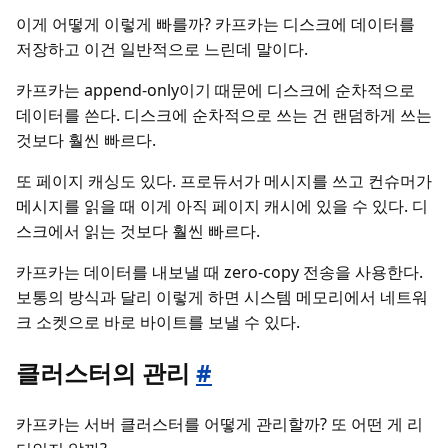
이게 어떻게 이렇게 빠를까? 카프카는 디스크에 데이터를
저장하고 이건 일반적으로 느린데 말이다.
카프카는 append-only이기 때문에 디스크에 순차적으로
데이터를 쓴다. 디스크에 순차적으로 쓰는 건 랜덤하게 쓰는
것보다 훨씬 빠르다.
또 페이지 캐싱도 있다. 프로듀서가 메시지를 쓰고 컨슈머가
메시지를 읽을 때 이게 아직 페이지 캐시에 있을 수 있다. 디
스크에서 읽는 것보다 훨씬 빠르다.
카프카는 데이터를 내보낼 때 zero-copy 전송을 사용한다.
보통의 방식과 달리 이렇게 하면 시스템 메모리에서 네트워
크 소켓으로 바로 바이트를 보낼 수 있다.
클러스터의 관리
#
카프카는 서버 클러스터를 어떻게 관리할까? 또 어떤 게 리