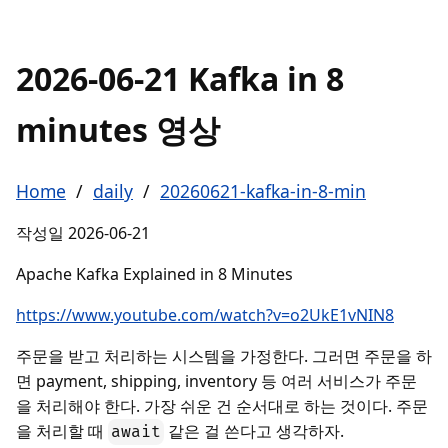
2026-06-21 Kafka in 8
minutes 영상
Home
/
daily
/
20260621-kafka-in-8-min
작성일
2026-06-21
Apache Kafka Explained in 8 Minutes
https://www.youtube.com/watch?v=o2UkE1vNIN8
주문을 받고 처리하는 시스템을 가정한다. 그러면 주문을 하
면 payment, shipping, inventory 등 여러 서비스가 주문
을 처리해야 한다. 가장 쉬운 건 순서대로 하는 것이다. 주문
을 처리할 때
같은 걸 쓴다고 생각하자.
await