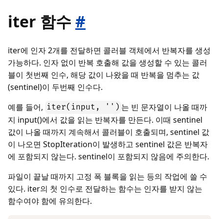
iter 함수
#
iter에 인자 2개를 전달하면 콜러블 객체에서 반복자를 생성
가능하다. 인자 없이 반복 호출해 값을 생성할 수 있는 콜러
블이 첫번째 인수, 해당 값이 나왔을 때 반복을 멈추는 값
(sentinel)이 두번째 인수다.
예를 들어,
는 빈 문자열이 나올 때까
iter(input, '')
지 input()에서 값을 읽는 반복자를 만든다. 이때 sentinel
값이 나올 때까지 계속해서 콜러블이 호출되며, sentinel 값
이 나오면 StopIteration이 발생하고 sentinel 값은 반복자
에 포함되지 않는다. sentinel이 포함되지 않음에 주의한다.
파일이 끝날 때까지 고정 폭 블록을 읽는 등의 작업에 쓸 수
있다. iter의 첫 인수로 전달하는 함수는 인자를 받지 않는
함수여야 함에 유의한다.