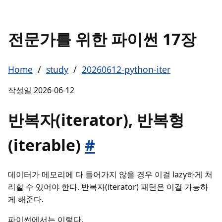
전문가를 위한 파이썬 17장
Home
/
study
/
20260612-python-iter
작성일
2026-06-12
반복자(iterator), 반복형
(iterable)
#
데이터가 메모리에 다 들어가지 않을 경우 이걸 lazy하게 처
리할 수 있어야 한다. 반복자(iterator) 패턴은 이걸 가능하
게 해준다.
파이썬에서는 이렇다.